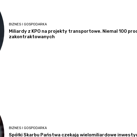
BIZNES I GOSPODARKA
Miliardy z KPO na projekty transportowe. Niemal 100 pro
zakontraktowanych
BIZNES I GOSPODARKA
Spółki Skarbu Państwa czekają wielomiliardowe inwestyc