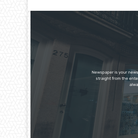
Newspaper is your news,
straight from the ente
alwa