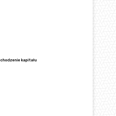
pochodzenie kapitału