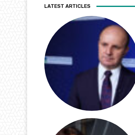
LATEST ARTICLES