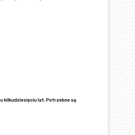
kilkudziesięciu lat. Potrzebne są