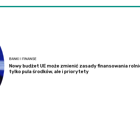
BANKI I FINANSE
Nowy budżet UE może zmienić zasady finansowania rolni
tylko pula środków, ale i priorytety