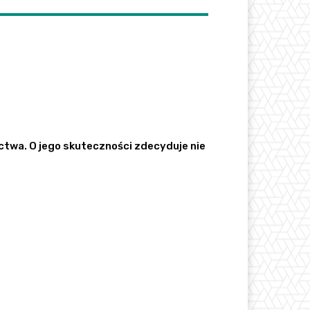
ctwa. O jego skuteczności zdecyduje nie