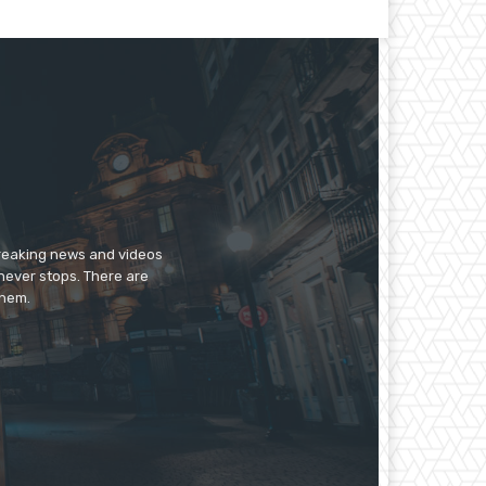
breaking news and videos
 never stops. There are
them.