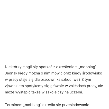
Niektórzy mogli się spotkać z określeniem „mobbing”.
Jednak kiedy można o nim mówić oraz kiedy środowisko
w pracy staje się dla pracownika szkodliwe? Z tym
zjawiskiem spotykamy się głównie w zakładach pracy, ale
może wystąpić także w szkole czy na uczelni.
Terminem „mobbing” określa się prześladowanie