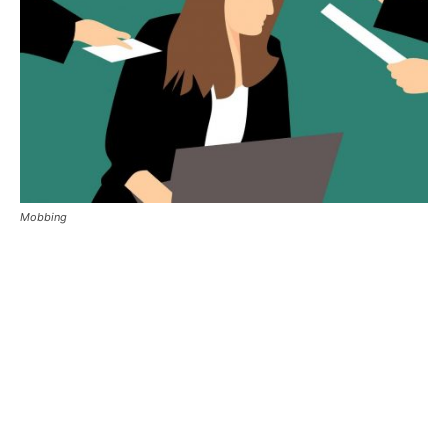
Mobbing