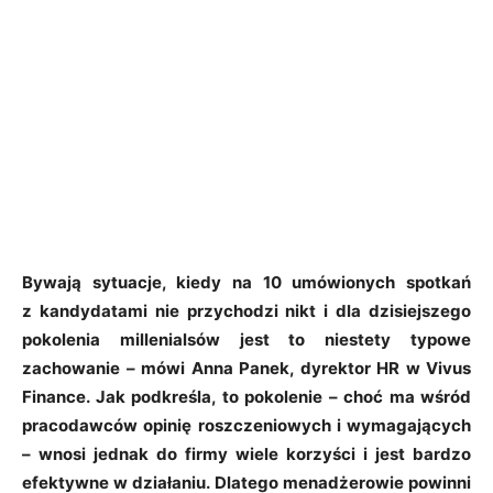
Bywają sytuacje, kiedy na 10 umówionych spotkań
z kandydatami nie przychodzi nikt i dla dzisiejszego
pokolenia millenialsów jest to niestety typowe
zachowanie – mówi Anna Panek, dyrektor HR w Vivus
Finance. Jak podkreśla, to pokolenie – choć ma wśród
pracodawców opinię roszczeniowych i wymagających
– wnosi jednak do firmy wiele korzyści i jest bardzo
efektywne w działaniu. Dlatego menadżerowie powinni