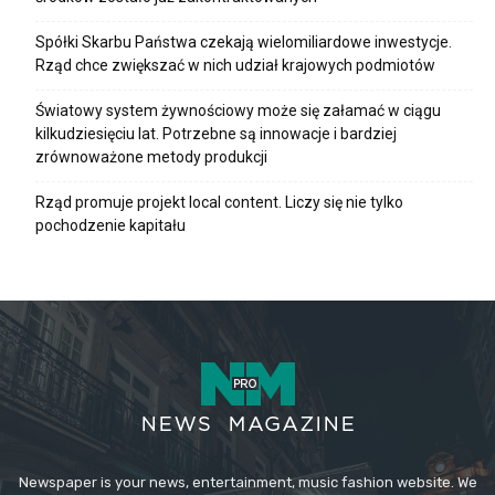
Spółki Skarbu Państwa czekają wielomiliardowe inwestycje.
Rząd chce zwiększać w nich udział krajowych podmiotów
Światowy system żywnościowy może się załamać w ciągu
kilkudziesięciu lat. Potrzebne są innowacje i bardziej
zrównoważone metody produkcji
Rząd promuje projekt local content. Liczy się nie tylko
pochodzenie kapitału
Newspaper is your news, entertainment, music fashion website. We