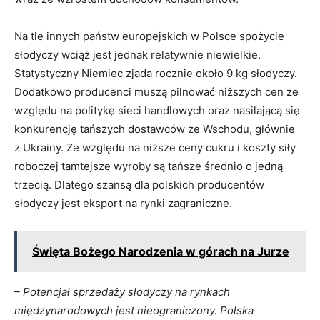
Na tle innych państw europejskich w Polsce spożycie
słodyczy wciąż jest jednak relatywnie niewielkie.
Statystyczny Niemiec zjada rocznie około 9 kg słodyczy.
Dodatkowo producenci muszą pilnować niższych cen ze
względu na politykę sieci handlowych oraz nasilającą się
konkurencję tańszych dostawców ze Wschodu, głównie
z Ukrainy. Ze względu na niższe ceny cukru i koszty siły
roboczej tamtejsze wyroby są tańsze średnio o jedną
trzecią. Dlatego szansą dla polskich producentów
słodyczy jest eksport na rynki zagraniczne.
Święta Bożego Narodzenia w górach na Jurze
– Potencjał sprzedaży słodyczy na rynkach
międzynarodowych jest nieograniczony. Polska