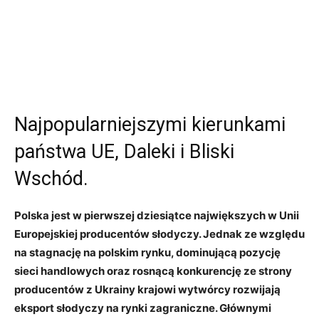
Najpopularniejszymi kierunkami
państwa UE, Daleki i Bliski
Wschód.
Polska jest w pierwszej dziesiątce największych w Unii
Europejskiej producentów słodyczy. Jednak ze względu
na stagnację na polskim rynku, dominującą pozycję
sieci handlowych oraz rosnącą konkurencję ze strony
producentów z Ukrainy krajowi wytwórcy rozwijają
eksport słodyczy na rynki zagraniczne. Głównymi