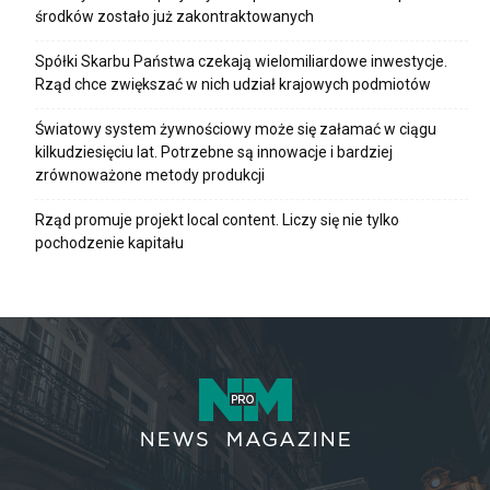
środków zostało już zakontraktowanych
Spółki Skarbu Państwa czekają wielomiliardowe inwestycje.
Rząd chce zwiększać w nich udział krajowych podmiotów
Światowy system żywnościowy może się załamać w ciągu
kilkudziesięciu lat. Potrzebne są innowacje i bardziej
zrównoważone metody produkcji
Rząd promuje projekt local content. Liczy się nie tylko
pochodzenie kapitału