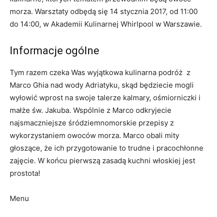
morza. Warsztaty odbędą się 14 stycznia 2017, od 11:00
do 14:00, w Akademii Kulinarnej Whirlpool w Warszawie.
Informacje ogólne
Tym razem czeka Was wyjątkowa kulinarna podróż z
Marco Ghia nad wody Adriatyku, skąd będziecie mogli
wyłowić wprost na swoje talerze kalmary, ośmiorniczki i
małże św. Jakuba. Wspólnie z Marco odkryjecie
najsmaczniejsze śródziemnomorskie przepisy z
wykorzystaniem owoców morza. Marco obali mity
głoszące, że ich przygotowanie to trudne i pracochłonne
zajęcie. W końcu pierwszą zasadą kuchni włoskiej jest
prostota!
Menu