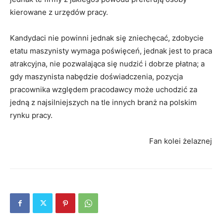
kierowane z urzędów pracy.
Kandydaci nie powinni jednak się zniechęcać, zdobycie
etatu maszynisty wymaga poświęceń, jednak jest to praca
atrakcyjna, nie pozwalająca się nudzić i dobrze płatna; a
gdy maszynista nabędzie doświadczenia, pozycja
pracownika względem pracodawcy może uchodzić za
jedną z najsilniejszych na tle innych branż na polskim
rynku pracy.
Fan kolei żelaznej