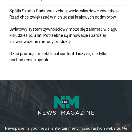
Spółki Skarbu Państwa czekają wielomiliardowe inwestycje.
Rząd chce zwiększać w nich udział krajowych podmiotów
Światowy system żywnościowy może się załamać w ciągu
kilkudziesięciu lat. Potrzebne są innowacje i bardziej
zrównoważone metody produkcji
Rząd promuje projekt local content. Liczy się nie tylko
pochodzenie kapitału
Newspaper is your news, entertainment, music fashion website. We