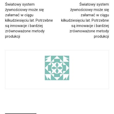
Światowy system
Światowy system
żywnościowy może się
żywnościowy może się
załamać w ciągu
załamać w ciągu
kilkudziesięciu lat. Potrzebne
kilkudziesięciu lat. Potrzebne
są innowacje i bardziej
są innowacje i bardziej
zrównoważone metody
zrównoważone metody
produkcji
produkcji