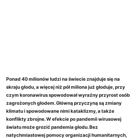
Ponad 40 milionów ludzi na świecie znajduje się na
skraju głodu, a więcej niż pół miliona już głoduje, przy
czym koronawirus spowodował wyraźny przyrost osób
zagrożonych głodem. Główną przyczyną są zmiany
klimatu i spowodowane nimi kataklizmy, a także
konflikty zbrojne. W efekcie po pandemii wirusowej
światu może grozić pandemia głodu. Bez
natychmiastowej pomocy organizacji humanitarnych,