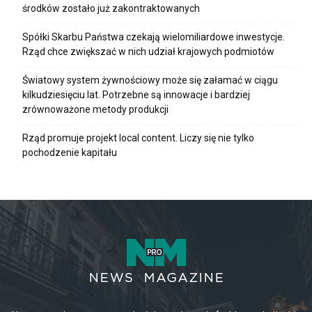
środków zostało już zakontraktowanych
Spółki Skarbu Państwa czekają wielomiliardowe inwestycje.
Rząd chce zwiększać w nich udział krajowych podmiotów
Światowy system żywnościowy może się załamać w ciągu
kilkudziesięciu lat. Potrzebne są innowacje i bardziej
zrównoważone metody produkcji
Rząd promuje projekt local content. Liczy się nie tylko
pochodzenie kapitału