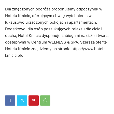
Dla zmęczonych podróżą proponujemy odpoczynek w
Hotelu Kmicic, oferującym chwilę wytchnienia w
luksusowo urządzonych pokojach i apartamentach.
Dodatkowo, dla osób poszukujących relaksu dla ciała i
ducha, Hotel Kmicic dysponuje zabiegami na ciało i twarz,
dostępnymi w Centrum WELNESS & SPA. Szerszą ofertę
Hotelu Kmicic znajdziemy na stronie https://www.hotel-
kmicic.pl/.