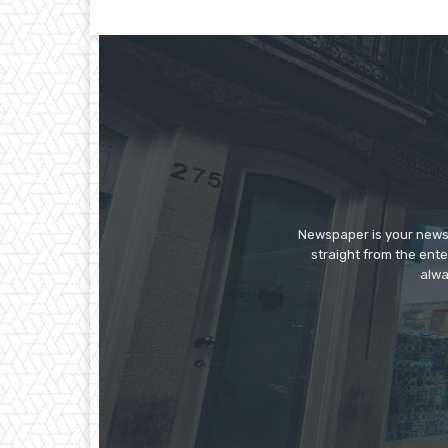
Newspaper is your news,
straight from the ente
alwa