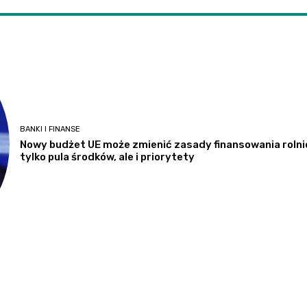
BANKI I FINANSE
Nowy budżet UE może zmienić zasady finansowania rolni
tylko pula środków, ale i priorytety