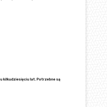
kilkudziesięciu lat. Potrzebne są