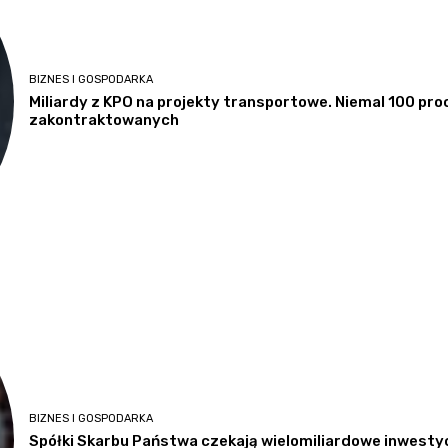
BIZNES I GOSPODARKA
Miliardy z KPO na projekty transportowe. Niemal 100 pro
zakontraktowanych
BIZNES I GOSPODARKA
Spółki Skarbu Państwa czekają wielomiliardowe inwestyc