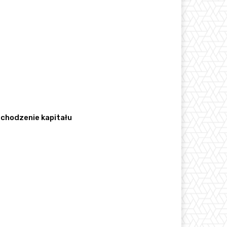
pochodzenie kapitału