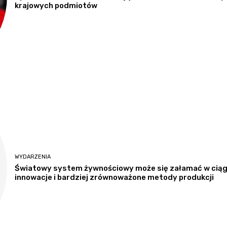
krajowych podmiotów
WYDARZENIA
Światowy system żywnościowy może się załamać w ciągu 
innowacje i bardziej zrównoważone metody produkcji