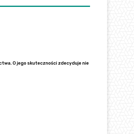
ctwa. O jego skuteczności zdecyduje nie