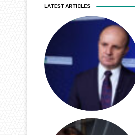
LATEST ARTICLES