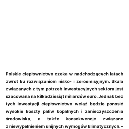
Polskie ciepłownictwo czeka w nadchodzących latach
zwrot ku rozwiązaniom nisko- i zeroemisyjnym. Skala
związanych z tym potrzeb inwestycyjnych sektora jest
szacowana na kilkadziesiąt miliardów euro. Jednak bez
tych inwestycji ciepłownictwo wciąż będzie ponosić
wysokie koszty paliw kopalnych i zanieczyszczenia
środowiska, a także konsekwencje związane
z niewypełnieniem unijnych wymogów klimatycznych. –