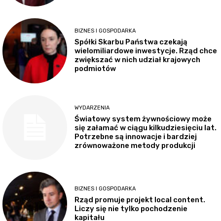
BIZNES I GOSPODARKA
Spółki Skarbu Państwa czekają
wielomiliardowe inwestycje. Rząd chce
zwiększać w nich udział krajowych
podmiotów
WYDARZENIA
Światowy system żywnościowy może
się załamać w ciągu kilkudziesięciu lat.
Potrzebne są innowacje i bardziej
zrównoważone metody produkcji
BIZNES I GOSPODARKA
Rząd promuje projekt local content.
Liczy się nie tylko pochodzenie
kapitału