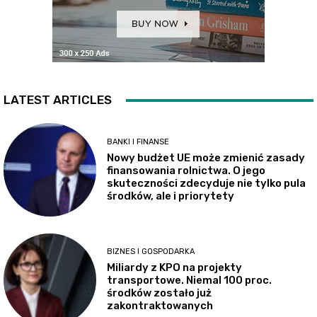
LATEST ARTICLES
BANKI I FINANSE
Nowy budżet UE może zmienić zasady
finansowania rolnictwa. O jego
skuteczności zdecyduje nie tylko pula
środków, ale i priorytety
BIZNES I GOSPODARKA
Miliardy z KPO na projekty
transportowe. Niemal 100 proc.
środków zostało już
zakontraktowanych