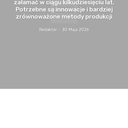
załamać w ciągu kilkudziesięciu lat.
Potrzebne są innowacje i bardziej
zrównoważone metody produkcji
Redaktor
-
30 Maja 2026