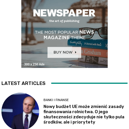
LATEST ARTICLES
BANKI I FINANSE
Nowy budżet UE może zmienić zasady
finansowania rolnictwa. O jego
skuteczności zdecyduje nie tylko pula
środków, ale i priorytety