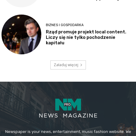
BIZNES I GOSPODARKA
Rząd promuje projekt local content.
Liczy się nie tylko pochodzenie
kapitału
Załaduj więcej
Newspaper is your news, entertainment, music fashion website. We