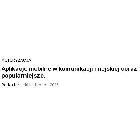
MOTORYZACJA
Aplikacje mobilne w komunikacji miejskiej coraz
popularniejsze.
Redaktor
-
10 Listopada 2016