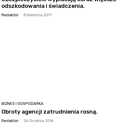
odszkodowania i świadczenia.
Redaktor
-
8 Kwietnia 2017
BIZNES I GOSPODARKA
Obroty agencji zatrudnienia rosną.
Redaktor
-
26 Grudnia 2016