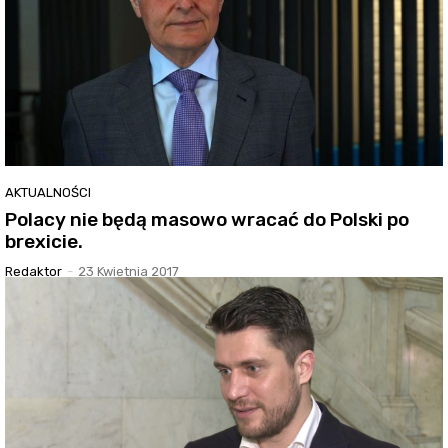
AKTUALNOŚCI
Polacy nie będą masowo wracać do Polski po
brexicie.
Redaktor
-
23 Kwietnia 2017