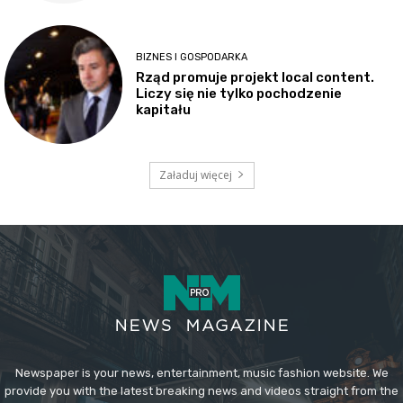
BIZNES I GOSPODARKA
Rząd promuje projekt local content.
Liczy się nie tylko pochodzenie
kapitału
Załaduj więcej
Newspaper is your news, entertainment, music fashion website. We
provide you with the latest breaking news and videos straight from the