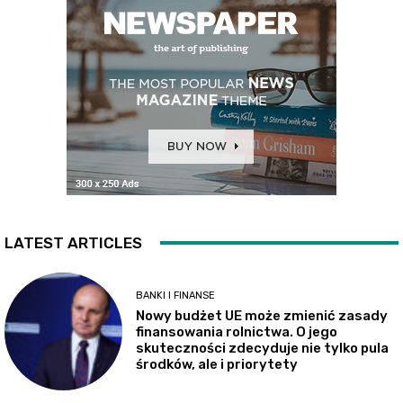
LATEST ARTICLES
BANKI I FINANSE
Nowy budżet UE może zmienić zasady
finansowania rolnictwa. O jego
skuteczności zdecyduje nie tylko pula
środków, ale i priorytety