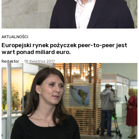
AKTUALNOŚCI
Europejski rynek pożyczek peer-to-peer jest
wart ponad miliard euro.
Redaktor
-
18 Kwietnia 2017