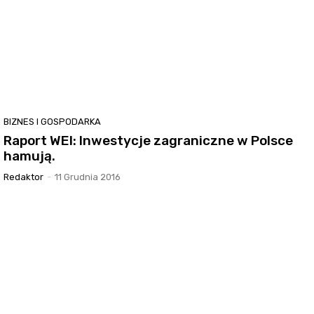
BIZNES I GOSPODARKA
Raport WEI: Inwestycje zagraniczne w Polsce
hamują.
Redaktor
-
11 Grudnia 2016