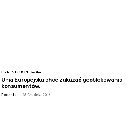
BIZNES I GOSPODARKA
Unia Europejska chce zakazać geoblokowania
konsumentów.
Redaktor
-
16 Grudnia 2016